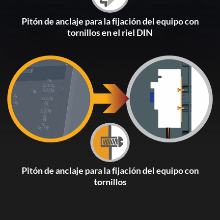
Pitón de anclaje para la fijación del equipo con
tornillos en el riel DIN
Pitón de anclaje para la fijación del equipo con
tornillos