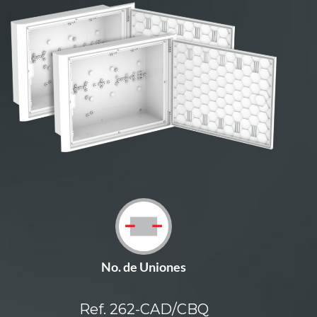
No. de Uniones
Ref. 262-CAD/CBQ