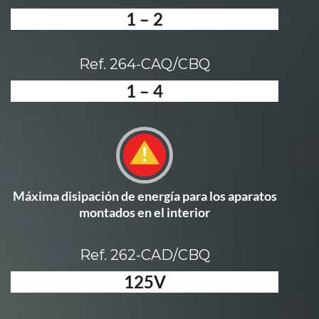
1 – 2
Ref. 264-CAQ/CBQ
1 – 4
Máxima disipación de energía para los aparatos
montados en el interior
Ref. 262-CAD/CBQ
125V