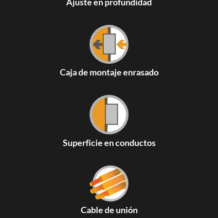
Ajuste en profundidad
Caja de montaje enrasado
Superficie en conductos
Cable de unión