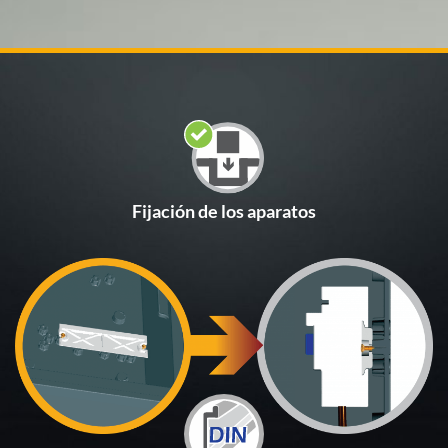
Fijación de los aparatos