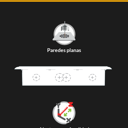
Paredes planas