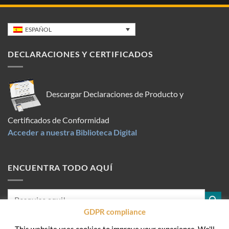
ESPAÑOL
DECLARACIONES Y CERTIFICADOS
Descargar Declaraciones de Producto y
Certificados de Conformidad
Acceder a nuestra Biblioteca Digital
ENCUENTRA TODO AQUÍ
GDPR compliance
This website uses cookies to improve your experience. We'll