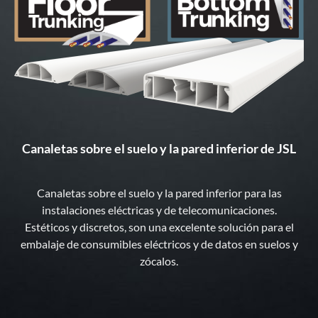
Canaletas sobre el suelo y la pared inferior de JSL
Canaletas sobre el suelo y la pared inferior para las
instalaciones eléctricas y de telecomunicaciones.
Estéticos y discretos, son una excelente solución para el
embalaje de consumibles eléctricos y de datos en suelos y
zócalos.