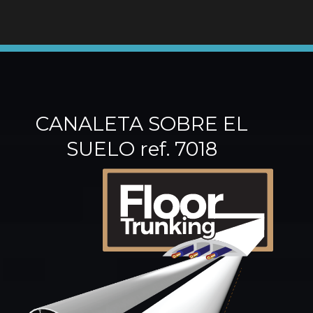
CANALETA SOBRE EL
SUELO ref. 7018