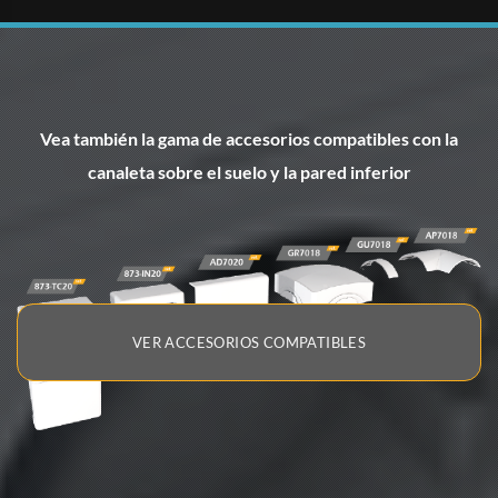
Vea también la gama de accesorios compatibles con la
canaleta sobre el suelo y la pared inferior
VER ACCESORIOS COMPATIBLES