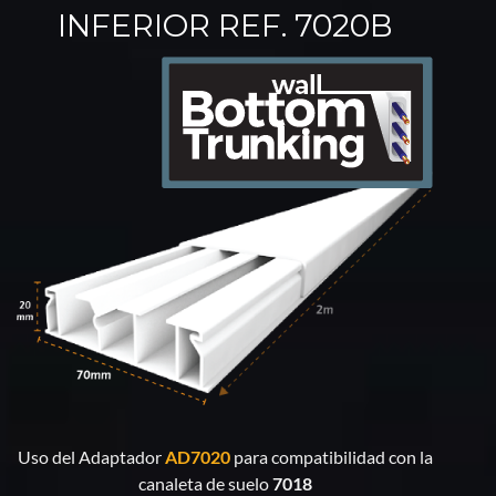
INFERIOR REF. 7020B
Uso del Adaptador
AD7020
para compatibilidad con la
canaleta de suelo
7018