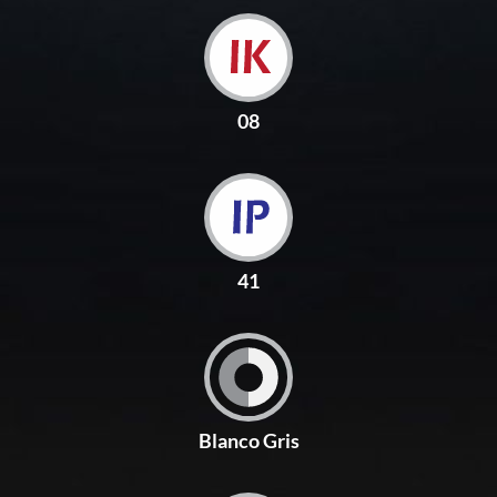
08
41
Blanco Gris