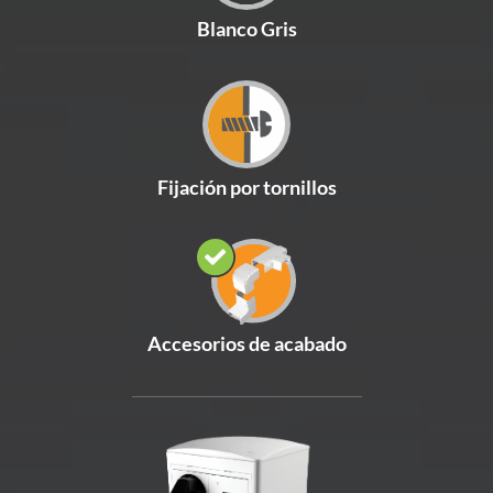
Blanco Gris
Fijación por tornillos
Accesorios de acabado