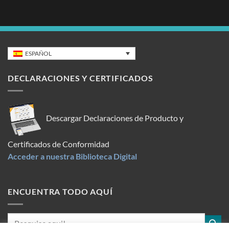
ESPAÑOL
DECLARACIONES Y CERTIFICADOS
Descargar Declaraciones de Producto y
Certificados de Conformidad
Acceder a nuestra Biblioteca Digital
ENCUENTRA TODO AQUÍ