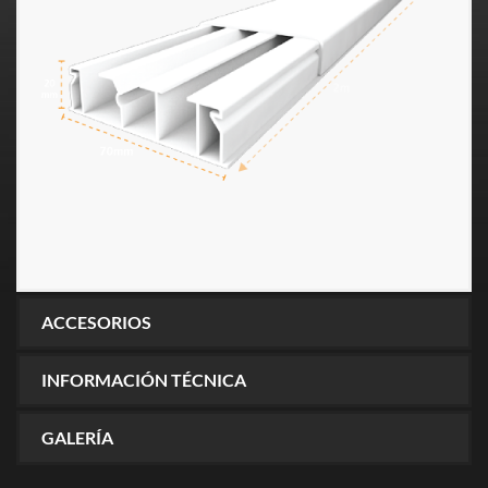
ACCESORIOS
INFORMACIÓN TÉCNICA
GALERÍA