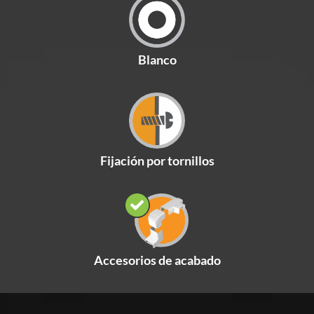
Blanco
Fijación por tornillos
Accesorios de acabado