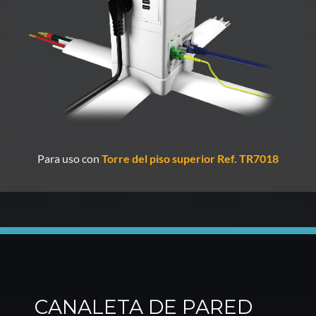
Para uso con
Torre del piso superior Ref. TR7018
CANALETA DE PARED