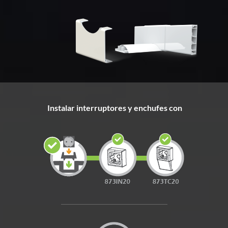
Instalar interruptores y enchufes con