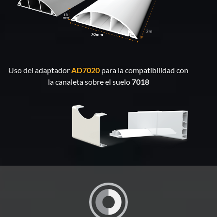
Uso del adaptador
AD7020
para la compatibilidad con
la canaleta sobre el suelo
7018