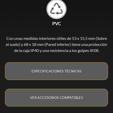
PVC
Con unas medidas interiores útiles de 53 x 15,5 mm (Sobre
el suelo) y 68 x 18 mm (Pared inferior) tiene una protección
de la caja IP40 y una resistencia a los golpes IK08.
ESPECIFICACIONES TÉCNICAS
VER ACCESORIOS COMPATIBLES