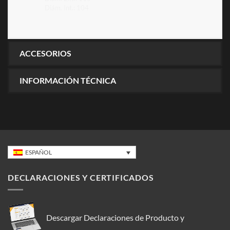
Diám. Int.: 104
ACCESORIOS
INFORMACIÓN TÉCNICA
ESPAÑOL
DECLARACIONES Y CERTIFICADOS
Descargar Declaraciones de Producto y