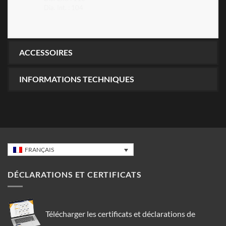
Dia. Int. : 104
ACCESSOIRES
INFORMATIONS TECHNIQUES
FRANÇAIS
DÉCLARATIONS ET CERTIFICATS
Télécharger les certificats et déclarations de