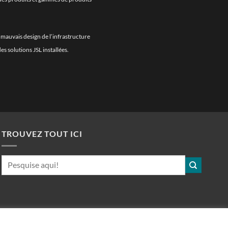
mauvais design de l’infrastructure
 solutions JSL installées.
TROUVEZ TOUT ICI