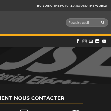
BUILDING THE FUTURE AROUND THE WORLD
ENT NOUS CONTACTER