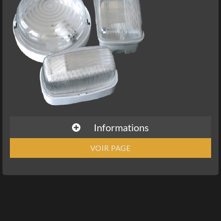
Informations
VOIR PAGE