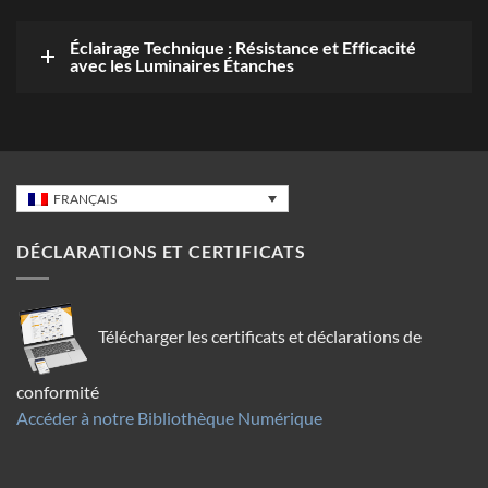
Éclairage Technique : Résistance et Efficacité
avec les Luminaires Étanches
FRANÇAIS
DÉCLARATIONS ET CERTIFICATS
Télécharger les certificats et déclarations de
conformité
Accéder à notre Bibliothèque Numérique