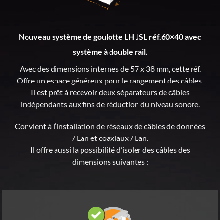
Nouveau système de goulotte LH JSL réf.60×40 avec
système à double rail.
Avec des dimensions internes de 57 x 38 mm, cette réf.
Offre un espace généreux pour le rangement des câbles.
Il est prêt à recevoir deux séparateurs de câbles
indépendants aux fins de réduction du niveau sonore.
Convient à l’installation de réseaux de câbles de données
/ Lan et coaxiaux / Lan.
Il offre aussi la possibilité d’isoler des câbles des
dimensions suivantes :