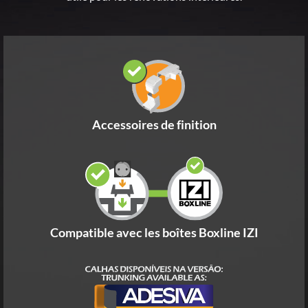
Accessoires de finition
Compatible avec les boîtes Boxline IZI