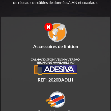
de réseaux de câbles de données/LAN et coaxiaux.
Accessoires de finition
REF : 2020BADLH