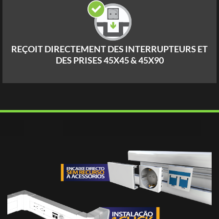
REÇOIT DIRECTEMENT DES INTERRUPTEURS ET
DES PRISES 45X45 & 45X90