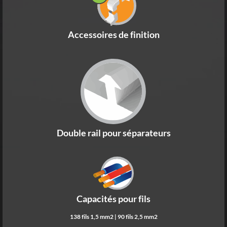
Accessoires de finition
Double rail pour séparateurs
Capacités pour fils
138 fils 1,5 mm2 | 90 fils 2,5 mm2