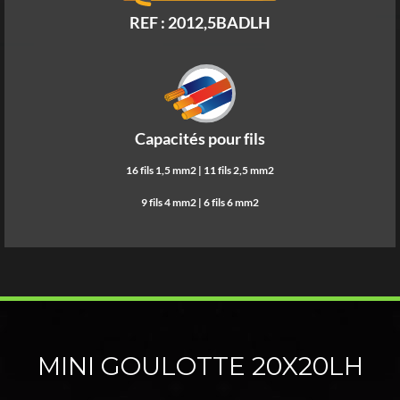
REF : 2012,5BADLH
Capacités pour fils
16 fils 1,5 mm2 | 11 fils 2,5 mm2
9 fils 4 mm2 | 6 fils 6 mm2
MINI GOULOTTE 20X20LH