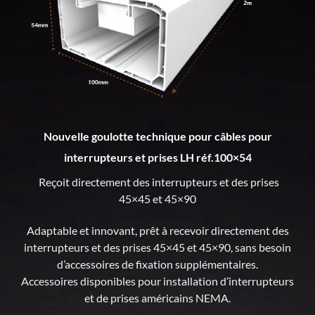
Nouvelle goulotte technique pour câbles pour
interrupteurs et prises LH réf.100×54
Reçoit directement des interrupteurs et des prises
45×45 et 45×90
Adaptable et innovant, prêt à recevoir directement des
interrupteurs et des prises 45×45 et 45×90, sans besoin
d’accessoires de fixation supplémentaires.
Accessoires disponibles pour installation d’interrupteurs
et de prises américains NEMA.