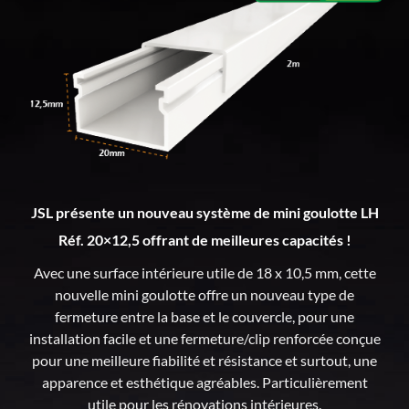
JSL présente un nouveau système de mini goulotte LH
Réf. 20×12,5 offrant de meilleures capacités !
Avec une surface intérieure utile de 18 x 10,5 mm, cette
nouvelle mini goulotte offre un nouveau type de
fermeture entre la base et le couvercle, pour une
installation facile et une fermeture/clip renforcée conçue
pour une meilleure fiabilité et résistance et surtout, une
apparence et esthétique agréables. Particulièrement
utile pour les rénovations intérieures.