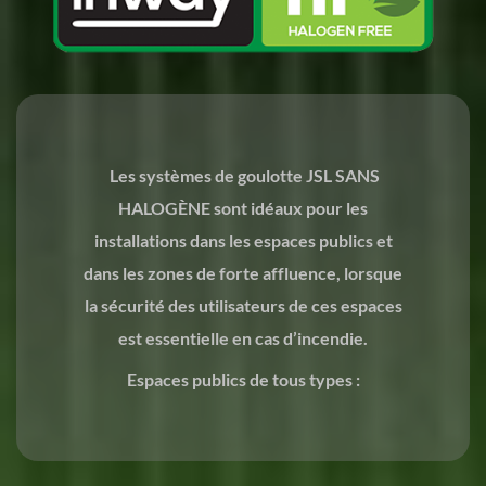
Les systèmes de goulotte JSL SANS
HALOGÈNE sont idéaux pour les
installations dans les espaces publics et
dans les zones de forte affluence, lorsque
la sécurité des utilisateurs de ces espaces
est essentielle en cas d’incendie.
Espaces publics de tous types :