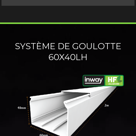
SYSTÈME DE GOULOTTE
60X40LH