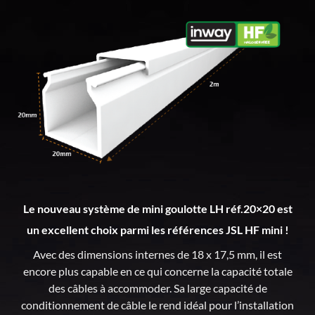
Le nouveau système de mini goulotte LH réf.20×20 est
un excellent choix parmi les références JSL HF mini !
Avec des dimensions internes de 18 x 17,5 mm, il est
encore plus capable en ce qui concerne la capacité totale
des câbles à accommoder. Sa large capacité de
conditionnement de câble le rend idéal pour l’installation