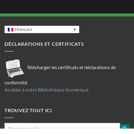
FRANÇAIS
DÉCLARATIONS ET CERTIFICATS
Télécharger les certificats et déclarations de
conformité
Accéder à notre Bibliothèque Numérique
TROUVEZ TOUT ICI