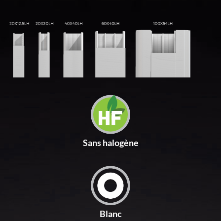
Sans halogène
Blanc