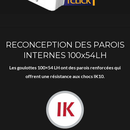
RECONCEPTION DES PAROIS
INTERNES 100x54LH
Les goulottes 100×54 LH ont des parois renforcées qui
offrent une résistance aux chocs IK10.