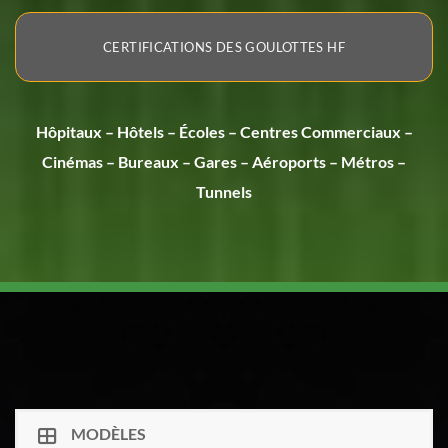
CERTIFICATIONS DES GOULOTTES HF
Hôpitaux – Hôtels – Écoles – Centres Commerciaux –
Cinémas – Bureaux – Gares – Aéroports – Métros –
Tunnels
MODÈLES