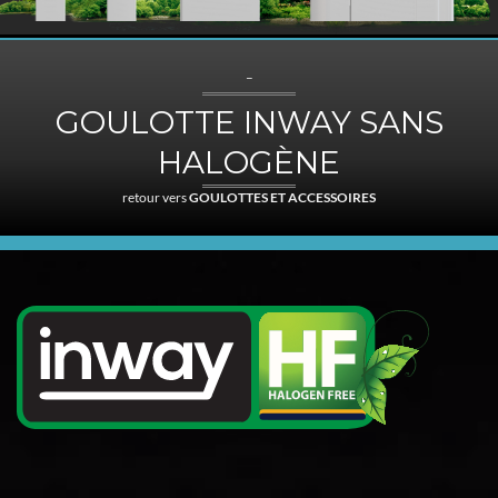
–
GOULOTTE INWAY SANS
HALOGÈNE
retour vers
GOULOTTES ET ACCESSOIRES