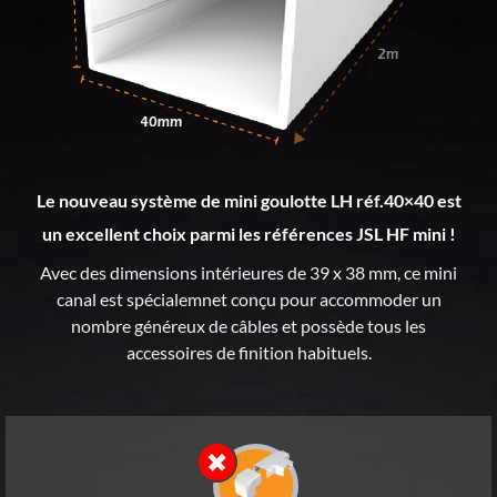
Le nouveau système de mini goulotte LH réf.40×40 est
un excellent choix parmi les références JSL HF mini !
Avec des dimensions intérieures de 39 x 38 mm, ce mini
canal est spécialemnet conçu pour accommoder un
nombre généreux de câbles et possède tous les
accessoires de finition habituels.