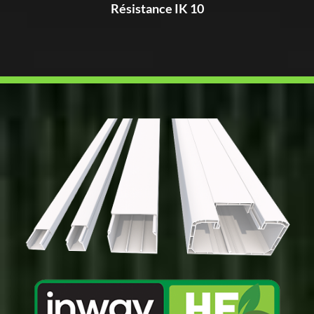
Résistance IK 10