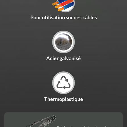
Pour utilisation sur des câbles
Acier galvanisé
Thermoplastique