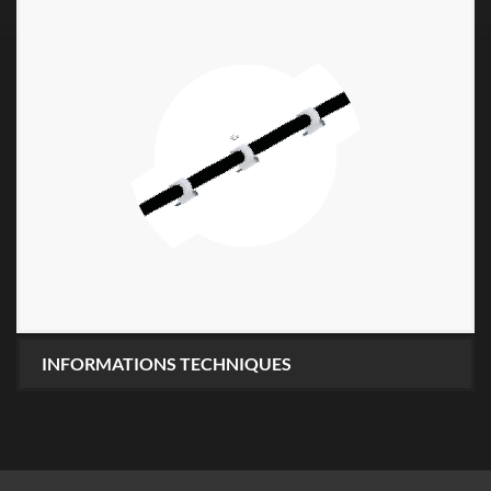
INFORMATIONS TECHNIQUES