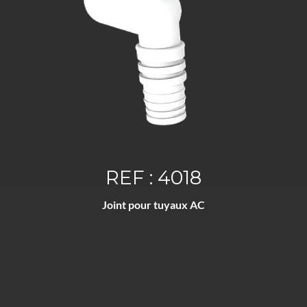
REF : 4018
Joint pour tuyaux AC