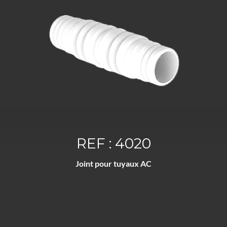
REF : 4020
Joint pour tuyaux AC