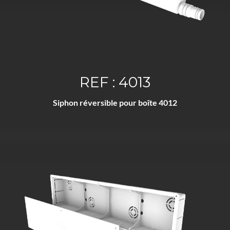
REF : 4013
Siphon réversible pour boîte 4012