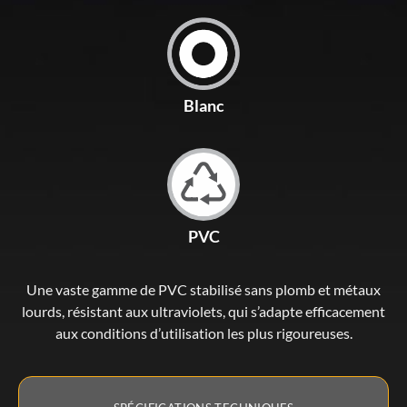
Blanc
PVC
Une vaste gamme de PVC stabilisé sans plomb et métaux
lourds, résistant aux ultraviolets, qui s’adapte efficacement
aux conditions d’utilisation les plus rigoureuses.