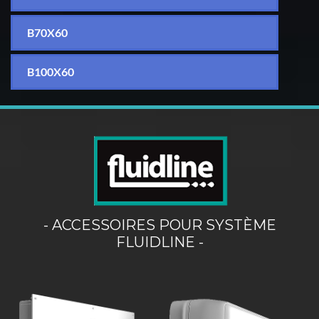
B70X60
B100X60
- ACCESSOIRES POUR SYSTÈME
FLUIDLINE -