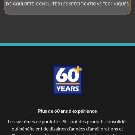
DE GOULOTTE, CONSULTER LES SPÉCIFICATIONS TECHNIQUES
Plus de 60 ans d’expérience
Les systèmes de goulotte JSL sont des produits consolidés
qui bénéficient de dizaines d’années d’améliorations et