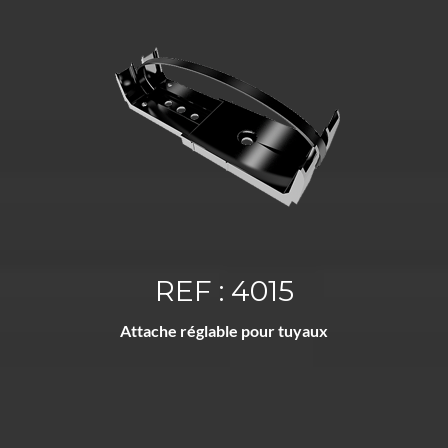
REF : 4015
Attache réglable pour tuyaux