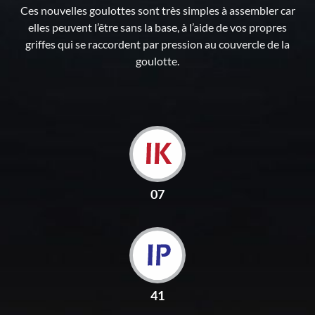
Ces nouvelles goulottes sont très simples à assembler car
elles peuvent l’être sans la base, à l’aide de vos propres
griffes qui se raccordent par pression au couvercle de la
goulotte.
07
41