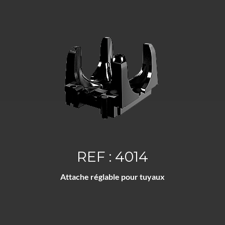
REF : 4014
Attache réglable pour tuyaux