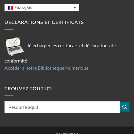
FRANÇAIS
DÉCLARATIONS ET CERTIFICATS
Télécharger les certificats et déclarations de
conformité
Accéder à notre Bibliothèque Numérique
TROUVEZ TOUT ICI