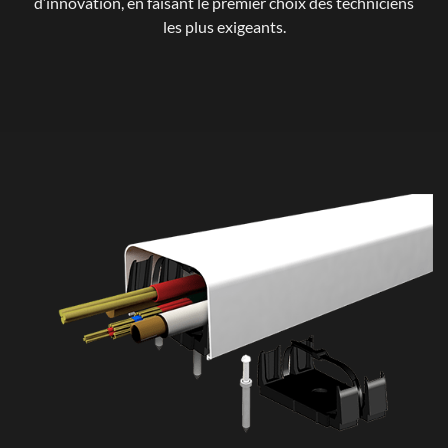
d’innovation, en faisant le premier choix des techniciens
les plus exigeants.