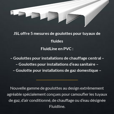
JSL offre 5 mesures de goulottes pour tuyaux de
fluides
FluidLine en PVC :
– Goulottes pour installations de chauffage central –
– Goulottes pour installations d’eau sanitaire –
– Goulotte pour installations de gaz domestique –
Nouvelle gamme de goulottes au design extrêmement
agréable spécialement conçues pour camoufler les tuyaux
de gaz, d’air conditionné, de chauffage ou d’eau désignée
Fluidline.