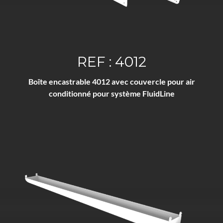
REF : 4012
Boîte encastrable 4012 avec couvercle pour air
conditionné pour système FluidLine