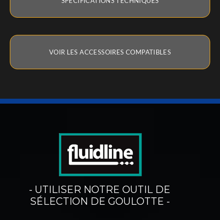
SPÉCIFICATIONS TECHNIQUES
VOIR LES ACCESSOIRES COMPATIBLES
- UTILISER NOTRE OUTIL DE
SÉLECTION DE GOULOTTE -