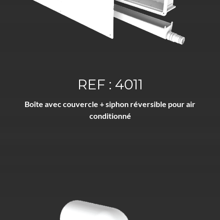
REF : 4011
Boîte avec couvercle + siphon réversible pour air
conditionné