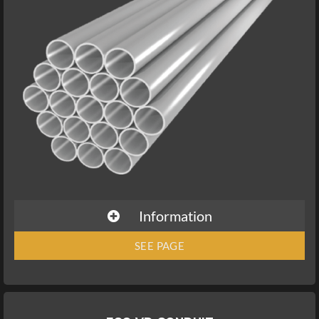
Information
SEE PAGE