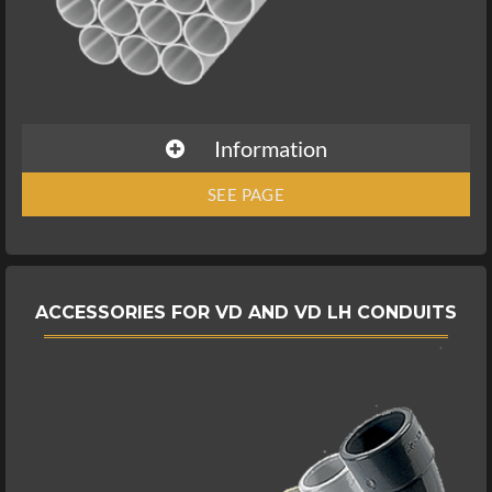
Information
SEE PAGE
ACCESSORIES FOR VD AND VD LH CONDUITS