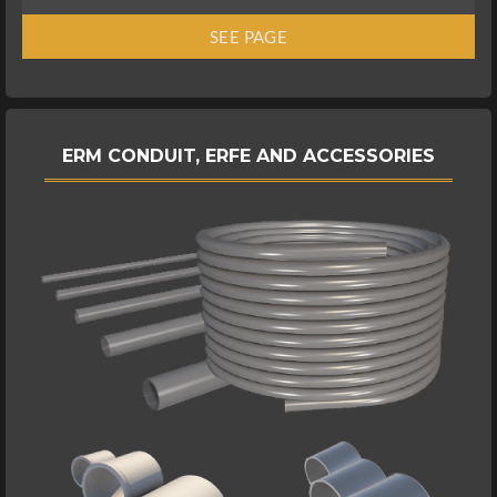
SEE PAGE
ERM CONDUIT, ERFE AND ACCESSORIES