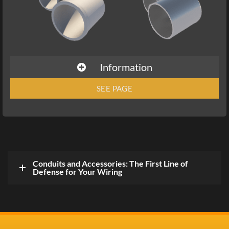
Information
SEE PAGE
Conduits and Accessories: The First Line of
Defense for Your Wiring