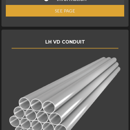
SEE PAGE
LH VD CONDUIT