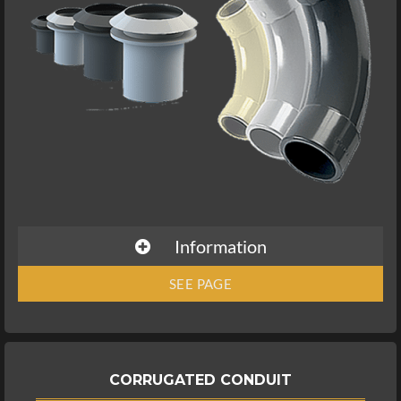
Information
SEE PAGE
CORRUGATED CONDUIT